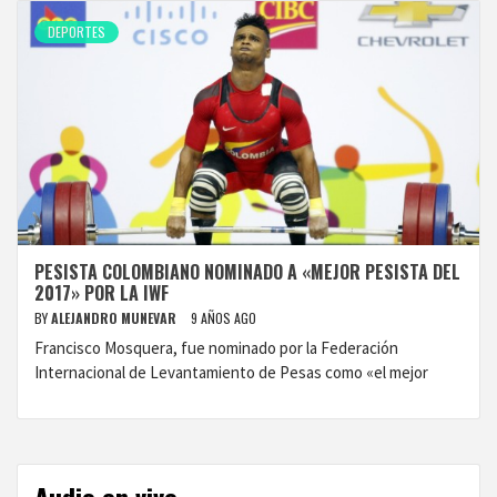
DEPORTES
PESISTA COLOMBIANO NOMINADO A «MEJOR PESISTA DEL
2017» POR LA IWF
BY
ALEJANDRO MUNEVAR
9 AÑOS AGO
Francisco Mosquera, fue nominado por la Federación
Internacional de Levantamiento de Pesas como «el mejor