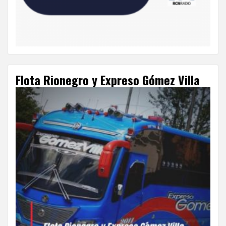
Flota Rionegro y Expreso Gómez Villa