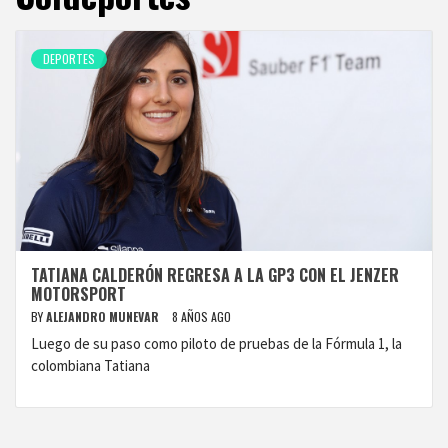
DEPORTES
TATIANA CALDERÓN REGRESA A LA GP3 CON EL JENZER
MOTORSPORT
BY
ALEJANDRO MUNEVAR
8 AÑOS AGO
Luego de su paso como piloto de pruebas de la Fórmula 1, la
colombiana Tatiana