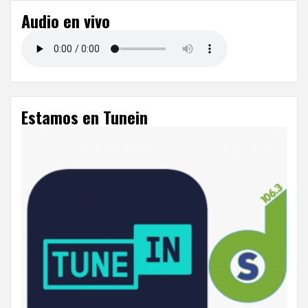
Audio en vivo
Estamos en Tunein