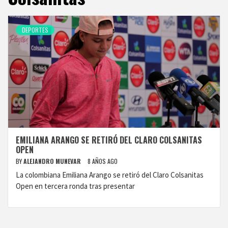
DEPORTES
EMILIANA ARANGO SE RETIRÓ DEL CLARO COLSANITAS
OPEN
BY
ALEJANDRO MUNEVAR
8 AÑOS AGO
La colombiana Emiliana Arango se retiró del Claro Colsanitas
Open en tercera ronda tras presentar