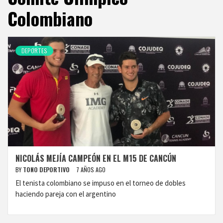
Colombiano
DEPORTES
NICOLÁS MEJÍA CAMPEÓN EN EL M15 DE CANCÚN
BY
TONO DEPORTIVO
7 AÑOS AGO
El tenista colombiano se impuso en el torneo de dobles
haciendo pareja con el argentino