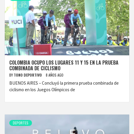
COLOMBIA OCUPO LOS LUGARES 11 Y 15 EN LA PRUEBA
COMBINADA DE CICLISMO
BY
TONO DEPORTIVO
8 AÑOS AGO
BUENOS AIRES – Concluyó la primera prueba combinada de
ciclismo en los Juegos Olímpicos de
DEPORTES