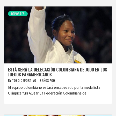
DEPORTES
ESTÁ SERÁ LA DELEGACIÓN COLOMBIANA DE JUDO EN LOS
JUEGOS PANAMERICANOS
BY
TONO DEPORTIVO
7 AÑOS AGO
El equipo colombiano estará encabezado por la medallista
Olímpica Yuri Alvear La Federación Colombiana de