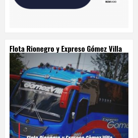
Flota Rionegro y Expreso Gómez Villa