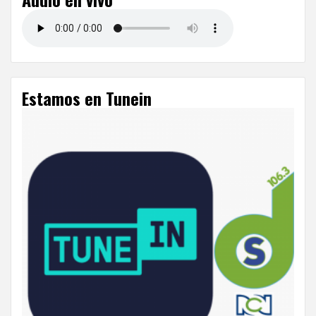
entradas
Estamos en Tunein