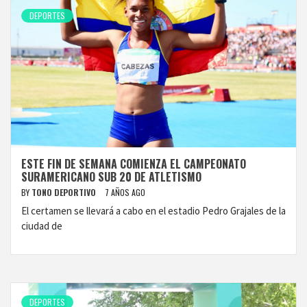
DEPORTES
ESTE FIN DE SEMANA COMIENZA EL CAMPEONATO
SURAMERICANO SUB 20 DE ATLETISMO
BY
TONO DEPORTIVO
7 AÑOS AGO
El certamen se llevará a cabo en el estadio Pedro Grajales de la
ciudad de
DEPORTES