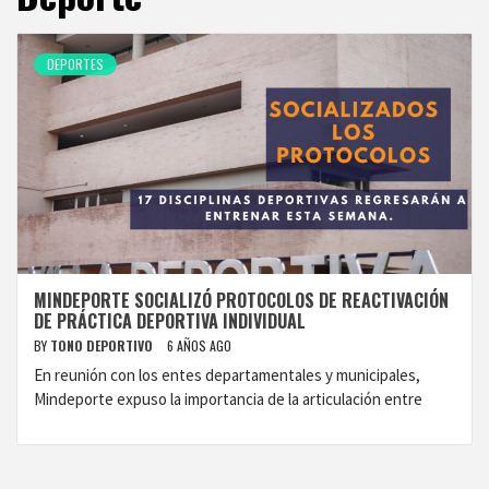
DEPORTES
MINDEPORTE SOCIALIZÓ PROTOCOLOS DE REACTIVACIÓN
DE PRÁCTICA DEPORTIVA INDIVIDUAL
BY
TONO DEPORTIVO
6 AÑOS AGO
En reunión con los entes departamentales y municipales,
Mindeporte expuso la importancia de la articulación entre