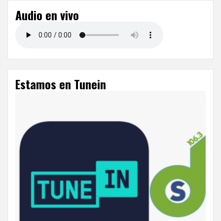
Audio en vivo
Estamos en Tunein