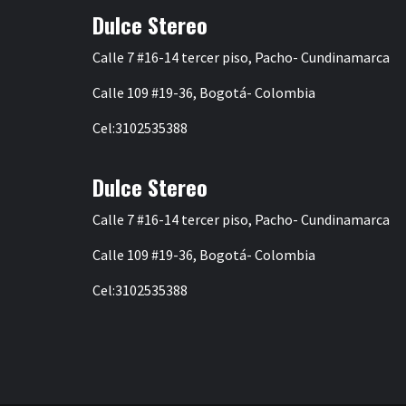
Dulce Stereo
Calle 7 #16-14 tercer piso, Pacho- Cundinamarca
Calle 109 #19-36, Bogotá- Colombia
Cel:3102535388
Dulce Stereo
Calle 7 #16-14 tercer piso, Pacho- Cundinamarca
Calle 109 #19-36, Bogotá- Colombia
Cel:3102535388