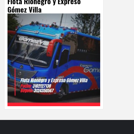
Flota Rionegro y Expreso
Gómez Villa