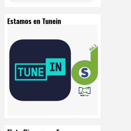
Estamos en Tunein