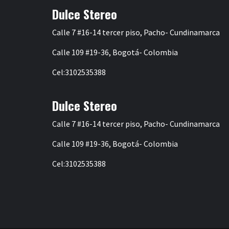
Dulce Stereo
Calle 7 #16-14 tercer piso, Pacho- Cundinamarca
Calle 109 #19-36, Bogotá- Colombia
Cel:3102535388
Dulce Stereo
Calle 7 #16-14 tercer piso, Pacho- Cundinamarca
Calle 109 #19-36, Bogotá- Colombia
Cel:3102535388