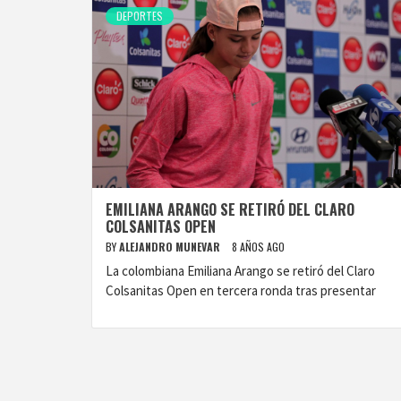
DEPORTES
EMILIANA ARANGO SE RETIRÓ DEL CLARO
COLSANITAS OPEN
BY
ALEJANDRO MUNEVAR
8 AÑOS AGO
La colombiana Emiliana Arango se retiró del Claro
Colsanitas Open en tercera ronda tras presentar