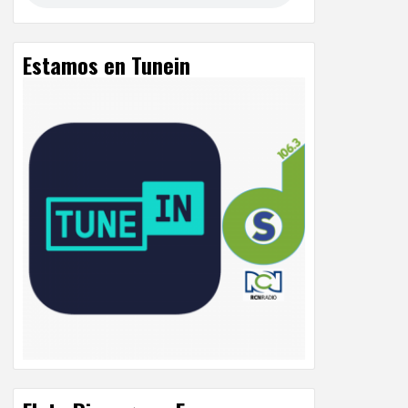
Estamos en Tunein