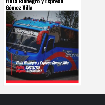
Flota Rionegro y Expreso
Gómez Villa