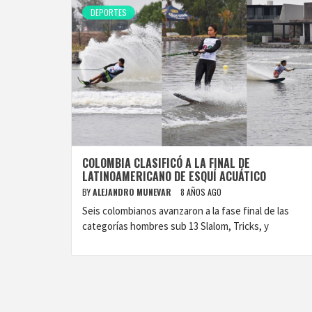
DEPORTES
COLOMBIA CLASIFICÓ A LA FINAL DE
LATINOAMERICANO DE ESQUÍ ACUÁTICO
BY
ALEJANDRO MUNEVAR
8 AÑOS AGO
Seis colombianos avanzaron a la fase final de las
categorías hombres sub 13 Slalom, Tricks, y