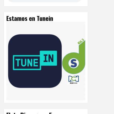
Estamos en Tunein