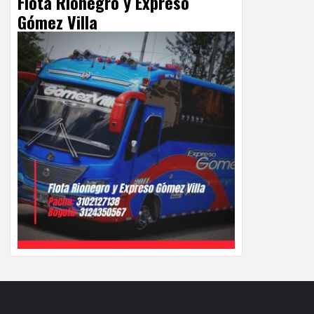
Flota Rionegro y Expreso
Gómez Villa