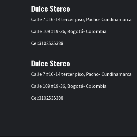
Dulce Stereo
Calle 7 #16-14 tercer piso, Pacho- Cundinamarca
Calle 109 #19-36, Bogotá- Colombia
Cel:3102535388
Dulce Stereo
Calle 7 #16-14 tercer piso, Pacho- Cundinamarca
Calle 109 #19-36, Bogotá- Colombia
Cel:3102535388