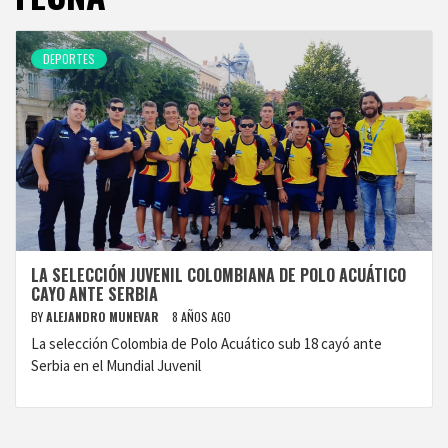
DEPORTES
LA SELECCIÓN JUVENIL COLOMBIANA DE POLO ACUÁTICO
CAYO ANTE SERBIA
BY
ALEJANDRO MUNEVAR
8 AÑOS AGO
La selección Colombia de Polo Acuático sub 18 cayó ante
Serbia en el Mundial Juvenil