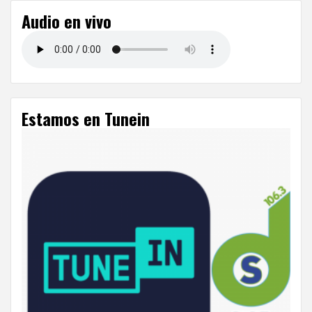
Audio en vivo
Estamos en Tunein