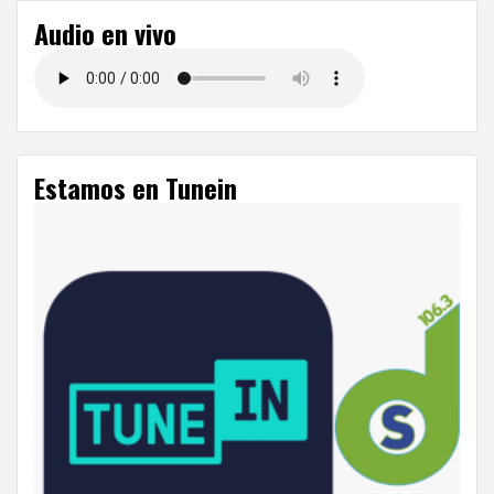
Audio en vivo
Estamos en Tunein