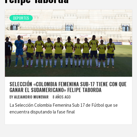
DEPORTES
SELECCIÓN «COLOMBIA FEMENINA SUB-17 TIENE CON QUE
GANAR EL SUDAMERICANO» FELIPE TABORDA
BY
ALEJANDRO MUNEVAR
8 AÑOS AGO
La Selección Colombia Femenina Sub 17 de Fútbol que se
encuentra disputando la fase final