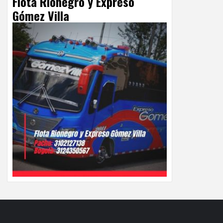
Flota Rionegro y Expreso
Gómez Villa