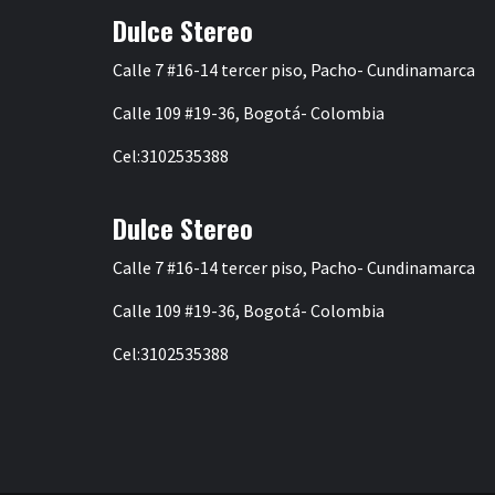
Dulce Stereo
Calle 7 #16-14 tercer piso, Pacho- Cundinamarca
Calle 109 #19-36, Bogotá- Colombia
Cel:3102535388
Dulce Stereo
Calle 7 #16-14 tercer piso, Pacho- Cundinamarca
Calle 109 #19-36, Bogotá- Colombia
Cel:3102535388