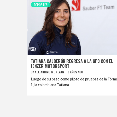
DEPORTES
TATIANA CALDERÓN REGRESA A LA GP3 CON EL
JENZER MOTORSPORT
BY
ALEJANDRO MUNEVAR
8 AÑOS AGO
Luego de su paso como piloto de pruebas de la Fórm
1, la colombiana Tatiana