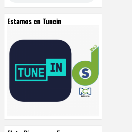
Estamos en Tunein