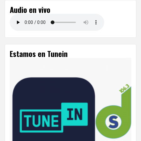
Audio en vivo
Estamos en Tunein