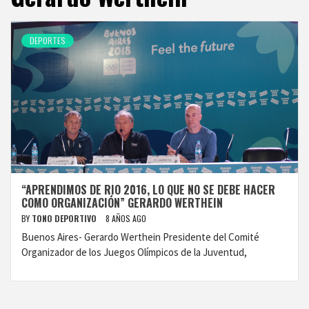
DEPORTES
“APRENDIMOS DE RIO 2016, LO QUE NO SE DEBE HACER
COMO ORGANIZACIÓN” GERARDO WERTHEIN
BY
TONO DEPORTIVO
8 AÑOS AGO
Buenos Aires- Gerardo Werthein Presidente del Comité
Organizador de los Juegos Olímpicos de la Juventud,