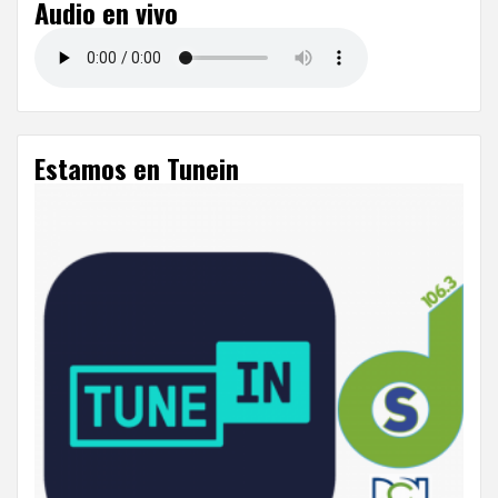
Audio en vivo
Estamos en Tunein