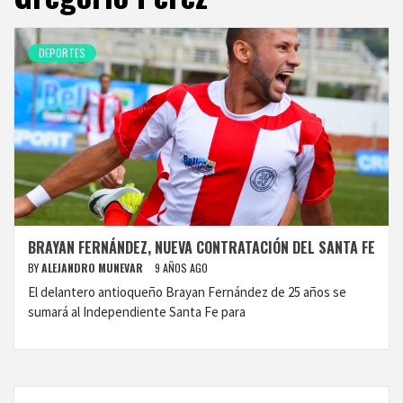
DEPORTES
BRAYAN FERNÁNDEZ, NUEVA CONTRATACIÓN DEL SANTA FE
BY
ALEJANDRO MUNEVAR
9 AÑOS AGO
El delantero antioqueño Brayan Fernández de 25 años se
sumará al Independiente Santa Fe para