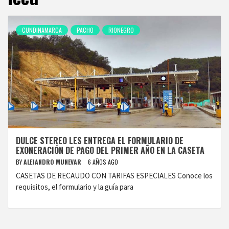
CUNDINAMARCA
PACHO
RIONEGRO
DULCE STEREO LES ENTREGA EL FORMULARIO DE
EXONERACIÓN DE PAGO DEL PRIMER AÑO EN LA CASETA
BY
ALEJANDRO MUNEVAR
6 AÑOS AGO
CASETAS DE RECAUDO CON TARIFAS ESPECIALES Conoce los
requisitos, el formulario y la guía para