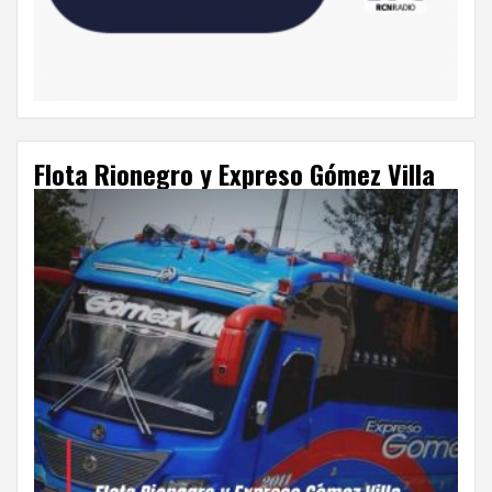
Flota Rionegro y Expreso Gómez Villa