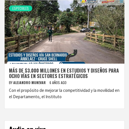
ESPECIALES
MÁS DE $3.000 MILLONES EN ESTUDIOS Y DISEÑOS PARA
OCHO VÍAS EN SECTORES ESTRATÉGICOS
BY
ALEJANDRO MUNEVAR
6 AÑOS AGO
Con el propósito de mejorar la competitividad y la movilidad en
el Departamento, el Instituto