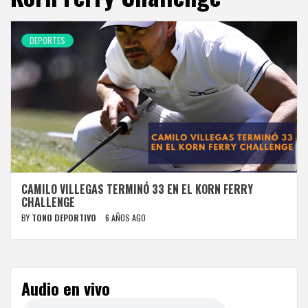
DEPORTES
CAMILO VILLEGAS TERMINÓ 33 EN EL KORN FERRY
CHALLENGE
BY
TONO DEPORTIVO
6 AÑOS AGO
Audio en vivo