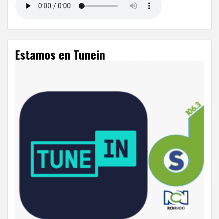
Estamos en Tunein