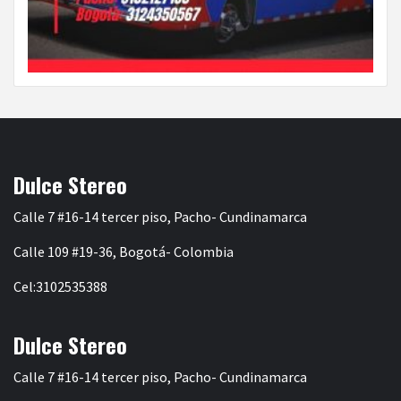
Dulce Stereo
Calle 7 #16-14 tercer piso, Pacho- Cundinamarca
Calle 109 #19-36, Bogotá- Colombia
Cel:3102535388
Dulce Stereo
Calle 7 #16-14 tercer piso, Pacho- Cundinamarca