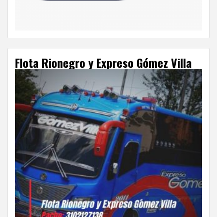
Flota Rionegro y Expreso Gómez Villa