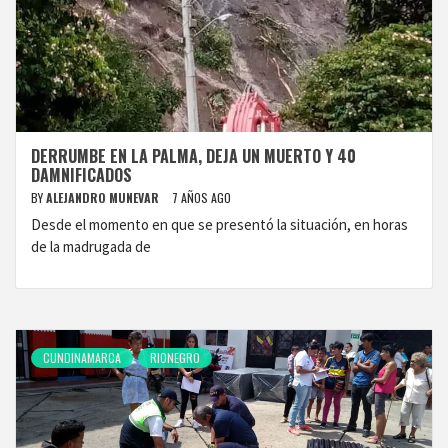
DERRUMBE EN LA PALMA, DEJA UN MUERTO Y 40
DAMNIFICADOS
BY
ALEJANDRO MUNEVAR
7 AÑOS AGO
Desde el momento en que se presentó la situación, en horas
de la madrugada de
CUNDINAMARCA
RIONEGRO