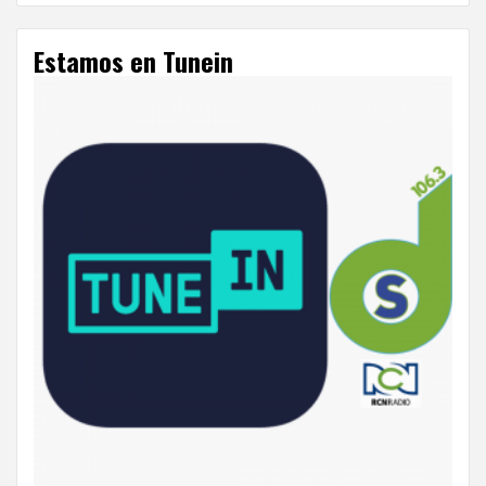
Estamos en Tunein