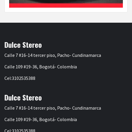
Dulce Stereo
Calle 7 #16-14 tercer piso, Pacho- Cundinamarca
Calle 109 #19-36, Bogotá- Colombia
Cel:3102535388
Dulce Stereo
Calle 7 #16-14 tercer piso, Pacho- Cundinamarca
Calle 109 #19-36, Bogotá- Colombia
Cel:3102535388