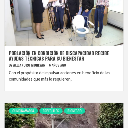
POBLACIÓN EN CONDICIÓN DE DISCAPACIDAD RECIBE
AYUDAS TÉCNICAS PARA SU BIENESTAR
BY
ALEJANDRO MUNEVAR
6 AÑOS AGO
Con el propósito de impulsar acciones en beneficio de las
comunidades que más lo requieren,
CUNDINAMARCA
ESPECIALES
RIONEGRO