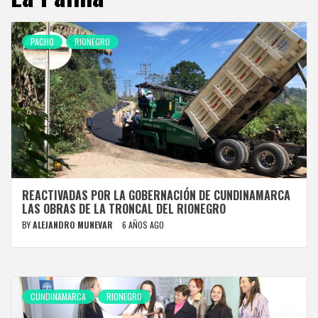
PACHO
RIONEGRO
REACTIVADAS POR LA GOBERNACIÓN DE CUNDINAMARCA
LAS OBRAS DE LA TRONCAL DEL RIONEGRO
BY
ALEJANDRO MUNEVAR
6 AÑOS AGO
CUNDINAMARCA
RIONEGRO