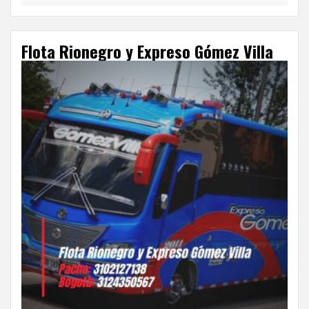
Flota Rionegro y Expreso Gómez Villa