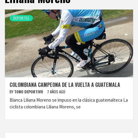
DEPORTES
COLOMBIANA CAMPEONA DE LA VUELTA A GUATEMALA
BY
TONO DEPORTIVO
7 AÑOS AGO
Blanca Liliana Moreno se impuso en la clásica guatemalteca La
ciclista colombiana Liliana Moreno, se