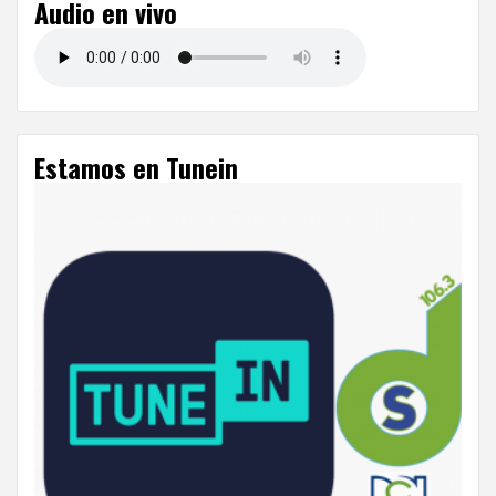
Audio en vivo
Estamos en Tunein