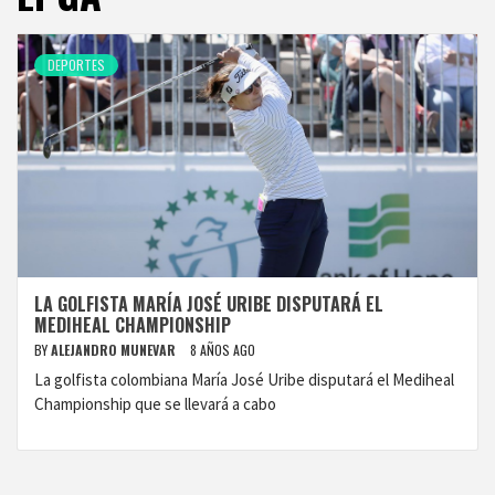
DEPORTES
LA GOLFISTA MARÍA JOSÉ URIBE DISPUTARÁ EL
MEDIHEAL CHAMPIONSHIP
BY
ALEJANDRO MUNEVAR
8 AÑOS AGO
La golfista colombiana María José Uribe disputará el Mediheal
Championship que se llevará a cabo