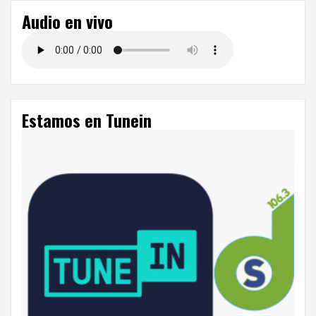
Audio en vivo
Estamos en Tunein