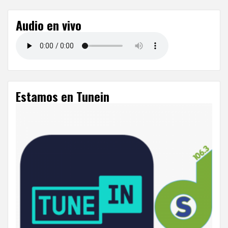
Audio en vivo
Estamos en Tunein