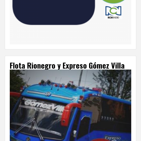
Flota Rionegro y Expreso Gómez Villa