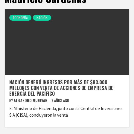
ECONOMÍA
NACIÓN
NACIÓN GENERÓ INGRESOS POR MÁS DE $83.000
MILLONES CON VENTA DE ACCIONES DE EMPRESA DE
ENERGÍA DEL PACÍFICO
BY
ALEJANDRO MUNEVAR
8 AÑOS AGO
El Ministerio de Hacienda, junto con la Central de Inversiones
S.A (CISA), concluyeron la venta