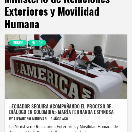
Exteriores y Movilidad
Humana
MUNDO
NACIÓN
«ECUADOR SEGUIRA ACOMPAÑANDO EL PROCESO DE
DIÁLOGO EN COLOMBIA» MARÍA FERNANDA ESPINOSA
BY
ALEJANDRO MUNEVAR
9 AÑOS AGO
La Ministra de Relaciones Exteriores y Movilidad Humana de