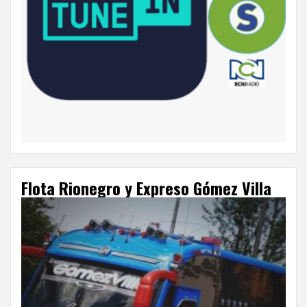
Flota Rionegro y Expreso Gómez Villa