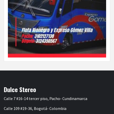
Dulce Stereo
Calle 7 #16-14 tercer piso, Pacho- Cundinamarca
Calle 109 #19-36, Bogotá- Colombia