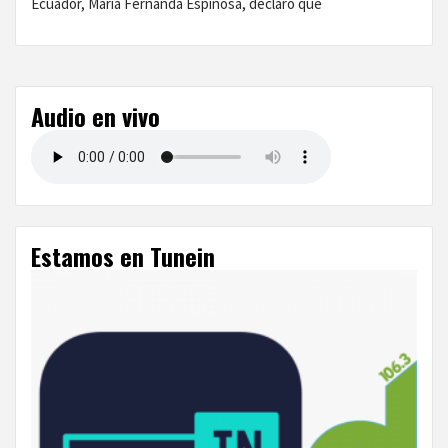
Ecuador, María Fernanda Espinosa, declaró que
Audio en vivo
Estamos en Tunein