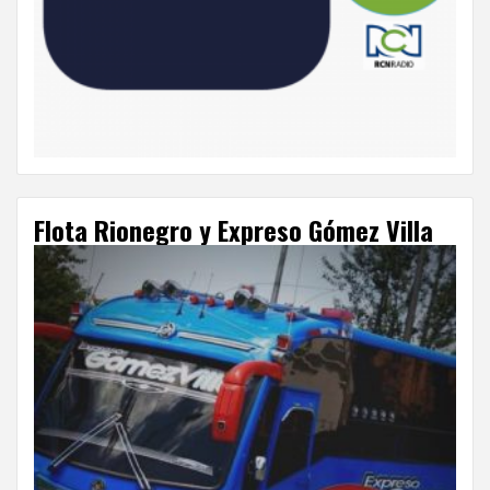
Flota Rionegro y Expreso Gómez Villa