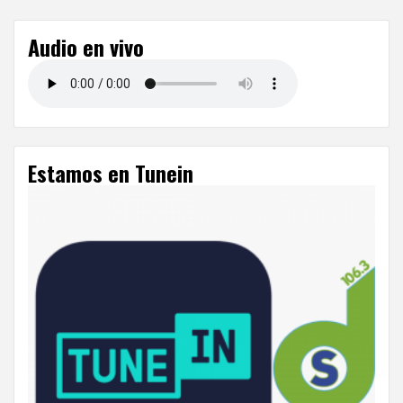
Audio en vivo
Estamos en Tunein