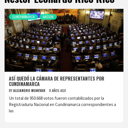
CUNDINAMARCA
NACIÓN
ASÍ QUEDÓ LA CÁMARA DE REPRESENTANTES POR
CUNDINAMARCA
BY
ALEJANDRO MUNEVAR
8 AÑOS AGO
Un total de 950.668 votos fueron contabilizados por la
Registraduria Nacional en Cundinamarca correspondientes a
las