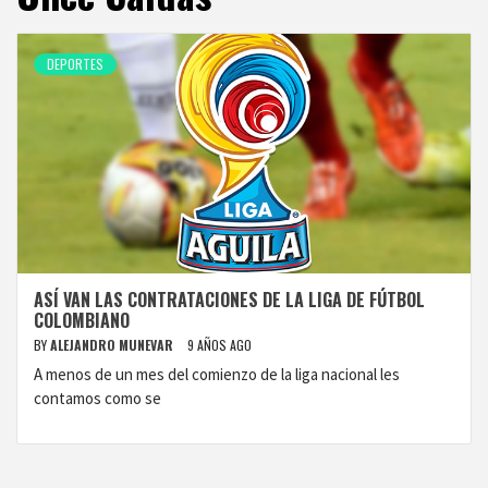
DEPORTES
ASÍ VAN LAS CONTRATACIONES DE LA LIGA DE FÚTBOL
COLOMBIANO
BY
ALEJANDRO MUNEVAR
9 AÑOS AGO
A menos de un mes del comienzo de la liga nacional les
contamos como se