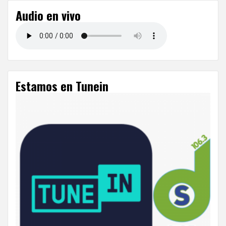
Audio en vivo
Estamos en Tunein