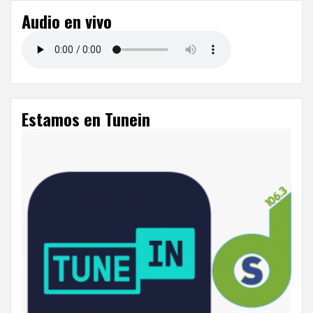
Audio en vivo
Estamos en Tunein