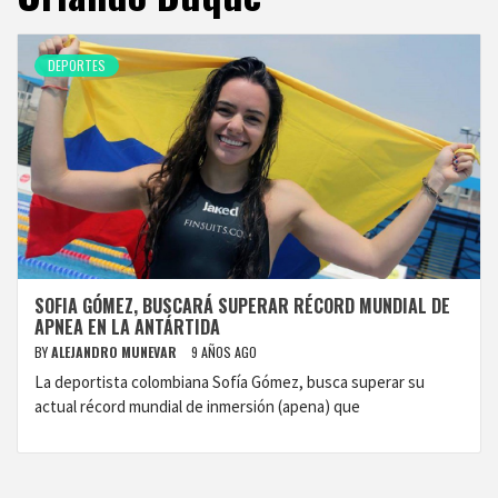
DEPORTES
SOFIA GÓMEZ, BUSCARÁ SUPERAR RÉCORD MUNDIAL DE
APNEA EN LA ANTÁRTIDA
BY
ALEJANDRO MUNEVAR
9 AÑOS AGO
La deportista colombiana Sofía Gómez, busca superar su
actual récord mundial de inmersión (apena) que