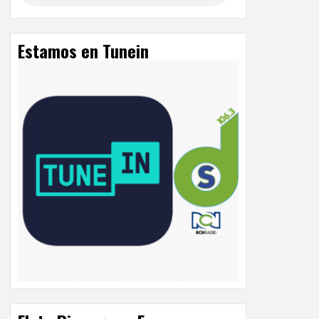
Estamos en Tunein