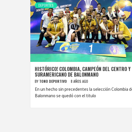
DEPORTES
HISTÓRICO! COLOMBIA, CAMPEÓN DEL CENTRO Y
SURAMERICANO DE BALONMANO
BY
TONO DEPORTIVO
8 AÑOS AGO
En un hecho sin precedentes la selección Colombia d
Balonmano se quedó con el titulo