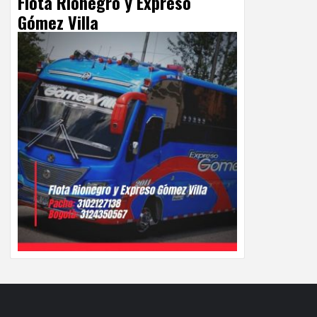
Flota Rionegro y Expreso
Gómez Villa