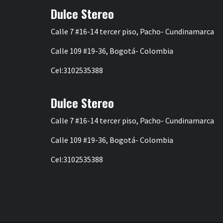
Dulce Stereo
Calle 7 #16-14 tercer piso, Pacho- Cundinamarca
Calle 109 #19-36, Bogotá- Colombia
Cel:3102535388
Dulce Stereo
Calle 7 #16-14 tercer piso, Pacho- Cundinamarca
Calle 109 #19-36, Bogotá- Colombia
Cel:3102535388