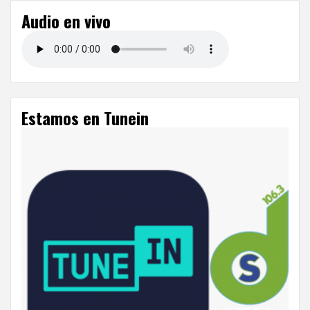
Audio en vivo
Estamos en Tunein