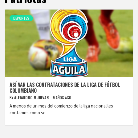
DEPORTES
ASÍ VAN LAS CONTRATACIONES DE LA LIGA DE FÚTBOL
COLOMBIANO
BY
ALEJANDRO MUNEVAR
9 AÑOS AGO
A menos de un mes del comienzo de la liga nacional les
contamos como se