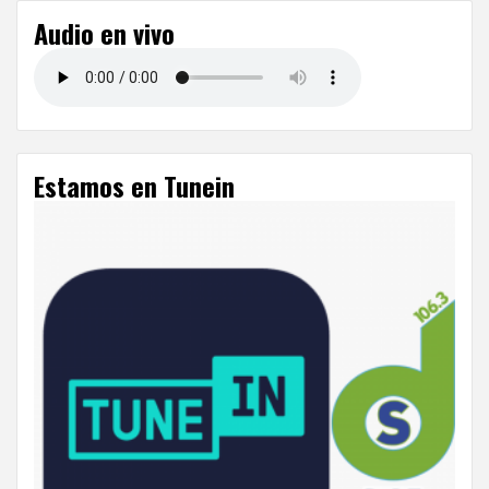
Audio en vivo
Estamos en Tunein