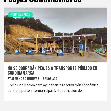
CUNDINAMARCA
NO SE COBRARÁN PEAJES A TRANSPORTE PÚBLICO EN
CUNDINAMARCA
BY
ALEJANDRO MUNEVAR
6 AÑOS AGO
Como una medida para ayudar en la reactivación económica
del transporte intermunicipal, la Gobernación de