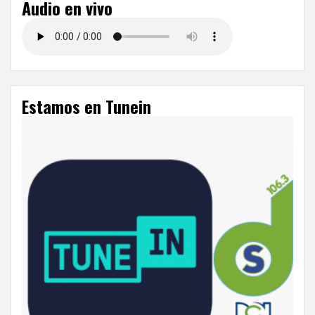
Audio en vivo
Estamos en Tunein