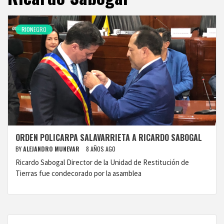
RIONEGRO
ORDEN POLICARPA SALAVARRIETA A RICARDO SABOGAL
BY
ALEJANDRO MUNEVAR
8 AÑOS AGO
Ricardo Sabogal Director de la Unidad de Restitución de
Tierras fue condecorado por la asamblea