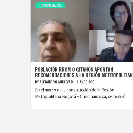
CUNDINAMARCA
POBLACIÓN RROM O GITANOS APORTAN
RECOMENDACIONES A LA REGIÓN METROPOLITAN
BY
ALEJANDRO MUNEVAR
6 AÑOS AGO
En el marco de la construcción de la Región
Metropolitana Bogotá – Cundinamarca, se realizó