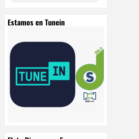
Estamos en Tunein