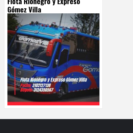
Flota Rionegro y Expreso
Gómez Villa