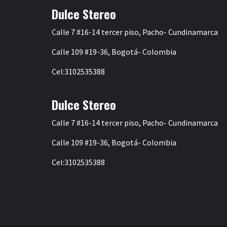
Dulce Stereo
Calle 7 #16-14 tercer piso, Pacho- Cundinamarca
Calle 109 #19-36, Bogotá- Colombia
Cel:3102535388
Dulce Stereo
Calle 7 #16-14 tercer piso, Pacho- Cundinamarca
Calle 109 #19-36, Bogotá- Colombia
Cel:3102535388