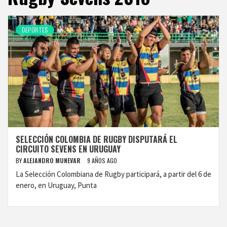
DEPORTES
SELECCIÓN COLOMBIA DE RUGBY DISPUTARÁ EL
CIRCUITO SEVENS EN URUGUAY
BY
ALEJANDRO MUNEVAR
9 AÑOS AGO
La Selección Colombiana de Rugby participará, a partir del 6 de
enero, en Uruguay, Punta