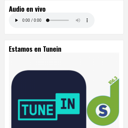
Audio en vivo
Estamos en Tunein