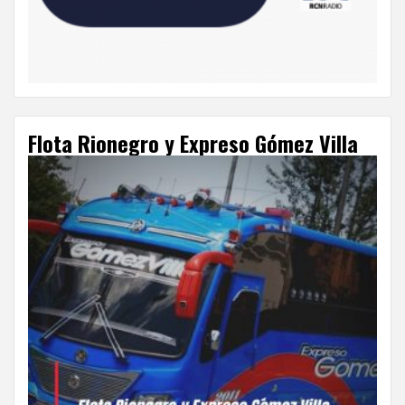
Flota Rionegro y Expreso Gómez Villa