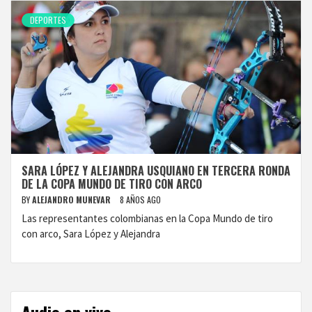
DEPORTES
SARA LÓPEZ Y ALEJANDRA USQUIANO EN TERCERA RONDA
DE LA COPA MUNDO DE TIRO CON ARCO
BY
ALEJANDRO MUNEVAR
8 AÑOS AGO
Las representantes colombianas en la Copa Mundo de tiro
con arco, Sara López y Alejandra