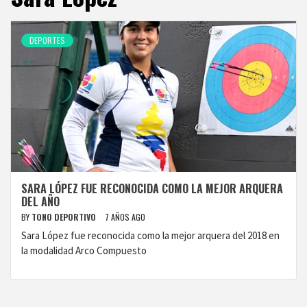
DEPORTES
SARA LÓPEZ FUE RECONOCIDA COMO LA MEJOR ARQUERA
DEL AÑO
BY
TONO DEPORTIVO
7 AÑOS AGO
Sara López fue reconocida como la mejor arquera del 2018 en
la modalidad Arco Compuesto