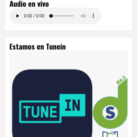
Audio en vivo
Estamos en Tunein