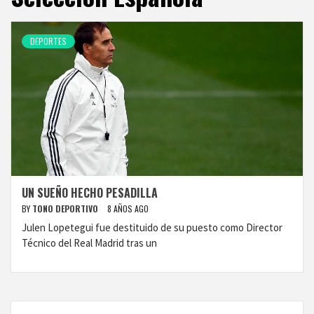
DEPORTES
UN SUEÑO HECHO PESADILLA
BY
TONO DEPORTIVO
8 AÑOS AGO
Julen Lopetegui fue destituido de su puesto como Director
Técnico del Real Madrid tras un