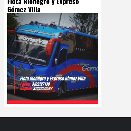
Flota Rionegro y Expreso
Gómez Villa