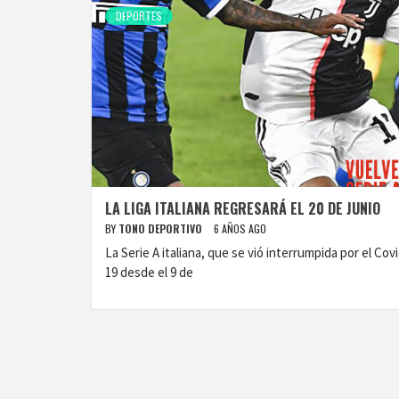
DEPORTES
LA LIGA ITALIANA REGRESARÁ EL 20 DE JUNIO
BY
TONO DEPORTIVO
6 AÑOS AGO
La Serie A italiana, que se vió interrumpida por el Cov
19 desde el 9 de