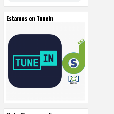
Estamos en Tunein