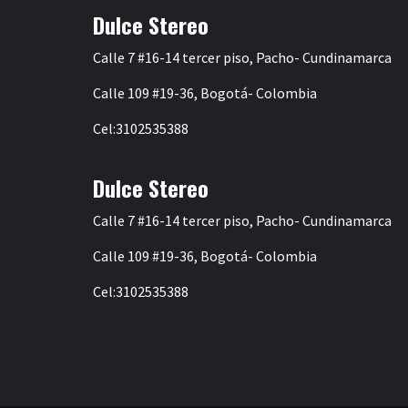
Dulce Stereo
Calle 7 #16-14 tercer piso, Pacho- Cundinamarca
Calle 109 #19-36, Bogotá- Colombia
Cel:3102535388
Dulce Stereo
Calle 7 #16-14 tercer piso, Pacho- Cundinamarca
Calle 109 #19-36, Bogotá- Colombia
Cel:3102535388