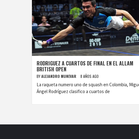
RODRIGUEZ A CUARTOS DE FINAL EN EL ALLAM
BRITISH OPEN
BY
ALEJANDRO MUNEVAR
8 AÑOS AGO
La raqueta numero uno de squash en Colombia, Migu
Ángel Rodríguez clasifico a cuartos de