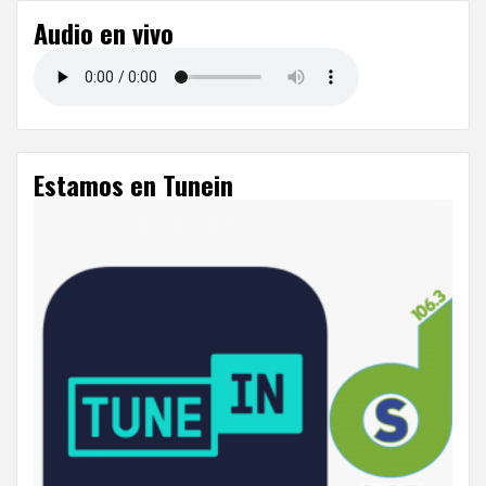
Audio en vivo
Estamos en Tunein