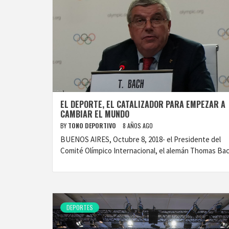
EL DEPORTE, EL CATALIZADOR PARA EMPEZAR A
CAMBIAR EL MUNDO
BY
TONO DEPORTIVO
8 AÑOS AGO
BUENOS AIRES, Octubre 8, 2018- el Presidente del
Comité Olímpico Internacional, el alemán Thomas Ba
DEPORTES