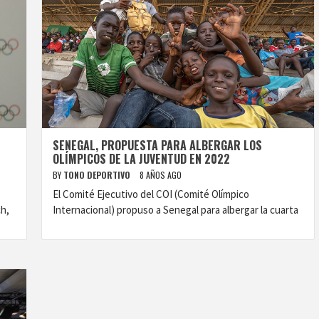
SENEGAL, PROPUESTA PARA ALBERGAR LOS
OLÍMPICOS DE LA JUVENTUD EN 2022
BY
TONO DEPORTIVO
8 AÑOS AGO
El Comité Ejecutivo del COI (Comité Olímpico
ch,
Internacional) propuso a Senegal para albergar la cuarta