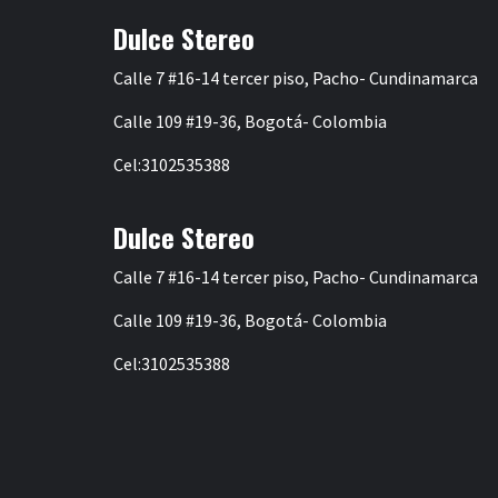
Dulce Stereo
Calle 7 #16-14 tercer piso, Pacho- Cundinamarca
Calle 109 #19-36, Bogotá- Colombia
Cel:3102535388
Dulce Stereo
Calle 7 #16-14 tercer piso, Pacho- Cundinamarca
Calle 109 #19-36, Bogotá- Colombia
Cel:3102535388