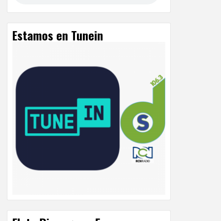
Estamos en Tunein