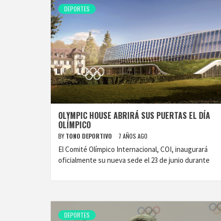
DEPORTES
OLYMPIC HOUSE ABRIRÁ SUS PUERTAS EL DÍA
OLÍMPICO
BY
TONO DEPORTIVO
7 AÑOS AGO
El Comité Olímpico Internacional, COI, inaugurará
oficialmente su nueva sede el 23 de junio durante
DEPORTES