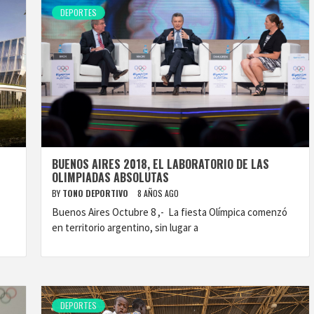
DEPORTES
BUENOS AIRES 2018, EL LABORATORIO DE LAS
OLIMPIADAS ABSOLUTAS
BY
TONO DEPORTIVO
8 AÑOS AGO
Buenos Aires Octubre 8 ,- La fiesta Olímpica comenzó
en territorio argentino, sin lugar a
DEPORTES