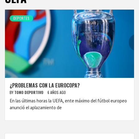
DEPORTES
¿PROBLEMAS CON LA EUROCOPA?
BY
TONO DEPORTIVO
6 AÑOS AGO
En las últimas horas la UEFA, ente máximo del fútbol europeo
anunció el aplazamiento de