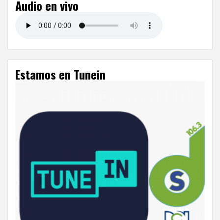
Audio en vivo
Estamos en Tunein