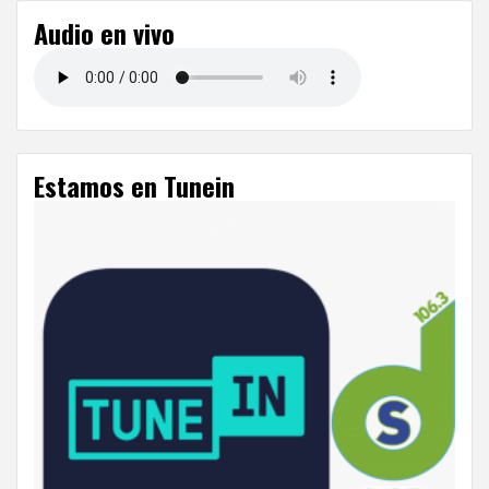
Audio en vivo
Estamos en Tunein