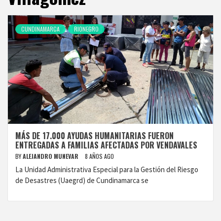
CUNDINAMARCA
RIONEGRO
MÁS DE 17.000 AYUDAS HUMANITARIAS FUERON
ENTREGADAS A FAMILIAS AFECTADAS POR VENDAVALES
BY
ALEJANDRO MUNEVAR
8 AÑOS AGO
La Unidad Administrativa Especial para la Gestión del Riesgo
de Desastres (Uaegrd) de Cundinamarca se