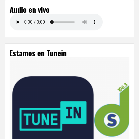
Audio en vivo
Estamos en Tunein