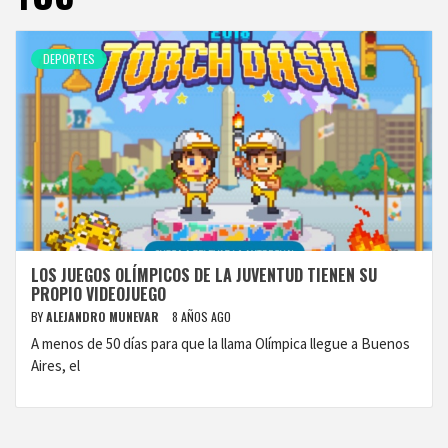
DEPORTES
LOS JUEGOS OLÍMPICOS DE LA JUVENTUD TIENEN SU
PROPIO VIDEOJUEGO
BY
ALEJANDRO MUNEVAR
8 AÑOS AGO
A menos de 50 días para que la llama Olímpica llegue a Buenos
Aires, el