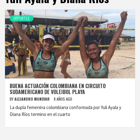
DEPORTES
BUENA ACTUACIÓN COLOMBIANA EN CIRCUITO
SUDAMERICANO DE VOLEIBOL PLAYA
BY
ALEJANDRO MUNEVAR
8 AÑOS AGO
La dupla femenina colombiana conformada por Yuli Ayala y
Diana Ríos termino en el cuarto