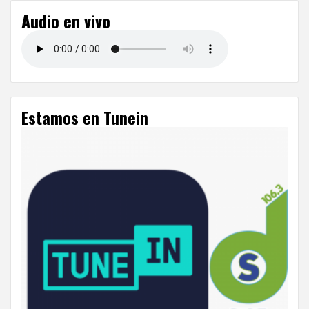
Audio en vivo
Estamos en Tunein