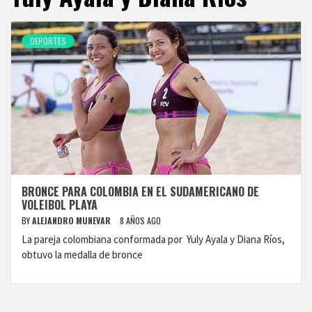
DEPORTES
BRONCE PARA COLOMBIA EN EL SUDAMERICANO DE
VOLEIBOL PLAYA
BY
ALEJANDRO MUNEVAR
8 AÑOS AGO
La pareja colombiana conformada por Yuly Ayala y Diana Ríos,
obtuvo la medalla de bronce