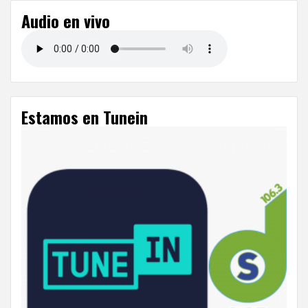
Audio en vivo
Estamos en Tunein