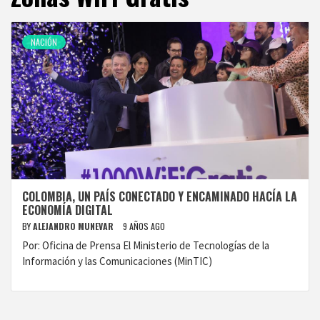
NACIÓN
COLOMBIA, UN PAÍS CONECTADO Y ENCAMINADO HACÍA LA
ECONOMÍA DIGITAL
BY
ALEJANDRO MUNEVAR
9 AÑOS AGO
Por: Oficina de Prensa El Ministerio de Tecnologías de la
Información y las Comunicaciones (MinTIC)