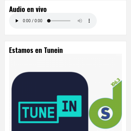
Audio en vivo
Estamos en Tunein