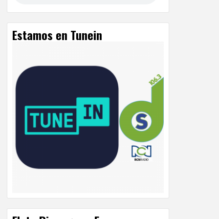
Estamos en Tunein