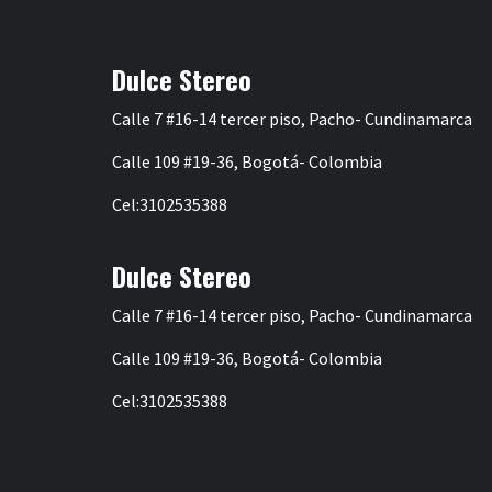
entradas
Dulce Stereo
Calle 7 #16-14 tercer piso, Pacho- Cundinamarca
Calle 109 #19-36, Bogotá- Colombia
Cel:3102535388
Dulce Stereo
Calle 7 #16-14 tercer piso, Pacho- Cundinamarca
Calle 109 #19-36, Bogotá- Colombia
Cel:3102535388