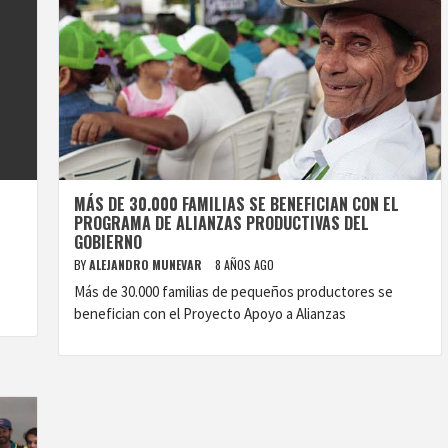
MÁS DE 30.000 FAMILIAS SE BENEFICIAN CON EL
PROGRAMA DE ALIANZAS PRODUCTIVAS DEL
GOBIERNO
BY
ALEJANDRO MUNEVAR
8 AÑOS AGO
Más de 30.000 familias de pequeños productores se
benefician con el Proyecto Apoyo a Alianzas