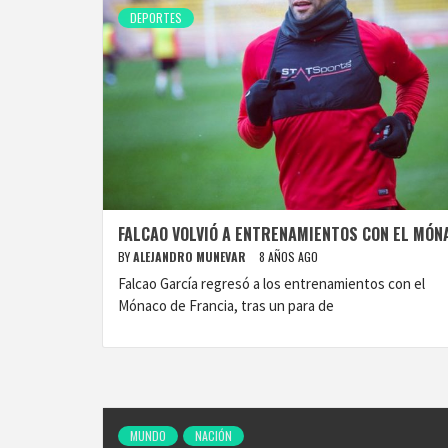
DEPORTES
FALCAO VOLVIÓ A ENTRENAMIENTOS CON EL MÓN
BY
ALEJANDRO MUNEVAR
8 AÑOS AGO
Falcao García regresó a los entrenamientos con el
Mónaco de Francia, tras un para de
MUNDO
NACIÓN