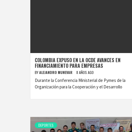
COLOMBIA EXPUSO EN LA OCDE AVANCES EN
FINANCIAMIENTO PARA EMPRESAS
BY
ALEJANDRO MUNEVAR
8 AÑOS AGO
Durante la Conferencia Ministerial de Pymes de la
Organización para la Cooperación y el Desarrollo
DEPORTES