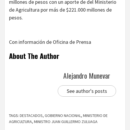
millones de pesos con un aporte de del Ministerio
de Agricultura por más de $221.000 millones de
pesos.
Con información de Oficina de Prensa
About The Author
Alejandro Munevar
See author's posts
TAGS:
DESTACADOS
,
GOBIERNO NACIONAL
,
MINISTERIO DE
AGRICULTURA
,
MINISTRO JUAN GUILLERMO ZULUAGA