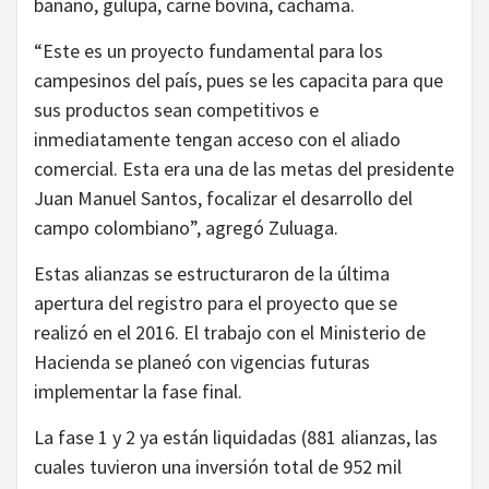
banano, gulupa, carne bovina, cachama.
“Este es un proyecto fundamental para los
campesinos del país, pues se les capacita para que
sus productos sean competitivos e
inmediatamente tengan acceso con el aliado
comercial. Esta era una de las metas del presidente
Juan Manuel Santos, focalizar el desarrollo del
campo colombiano”, agregó Zuluaga.
Estas alianzas se estructuraron de la última
apertura del registro para el proyecto que se
realizó en el 2016. El trabajo con el Ministerio de
Hacienda se planeó con vigencias futuras
implementar la fase final.
La fase 1 y 2 ya están liquidadas (881 alianzas, las
cuales tuvieron una inversión total de 952 mil