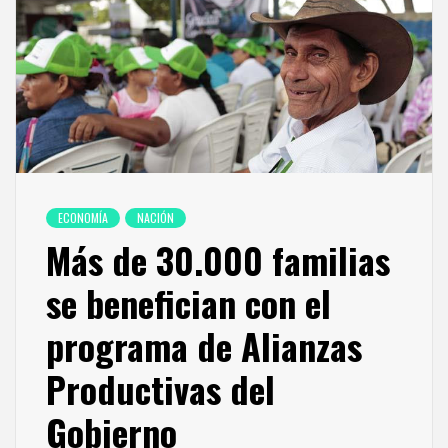
ECONOMÍA
NACIÓN
Más de 30.000 familias
se benefician con el
programa de Alianzas
Productivas del
Gobierno