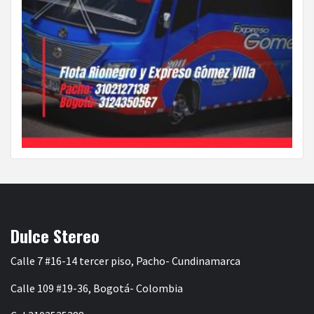
Dulce Stereo
Calle 7 #16-14 tercer piso, Pacho- Cundinamarca
Calle 109 #19-36, Bogotá- Colombia