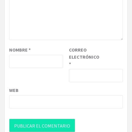
NOMBRE
*
CORREO
ELECTRÓNICO
*
WEB