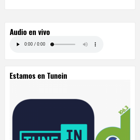
Audio en vivo
Estamos en Tunein