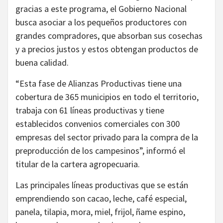
gracias a este programa, el Gobierno Nacional
busca asociar a los pequeños productores con
grandes compradores, que absorban sus cosechas
y a precios justos y estos obtengan productos de
buena calidad.
“Esta fase de Alianzas Productivas tiene una
cobertura de 365 municipios en todo el territorio,
trabaja con 61 líneas productivas y tiene
establecidos convenios comerciales con 300
empresas del sector privado para la compra de la
preproducción de los campesinos”, informó el
titular de la cartera agropecuaria.
Las principales líneas productivas que se están
emprendiendo son cacao, leche, café especial,
panela, tilapia, mora, miel, frijol, ñame espino,