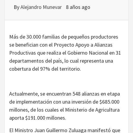
By
Alejandro Munevar
8 años ago
Más de 30.000 familias de pequeños productores
se benefician con el Proyecto Apoyo a Alianzas
Productivas que realiza el Gobierno Nacional en 31
departamentos del país, lo cual representa una
cobertura del 97% del territorio.
Actualmente, se encuentran 548 alianzas en etapa
de implementación con una inversión de $685.000
millones, de los cuales el Ministerio de Agricultura
aporta $191.000 millones.
El Ministro Juan Guillermo Zuluaga manifestó que