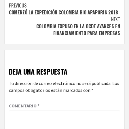
Continue
PREVIOUS
COMENZÓ LA EXPEDICIÓN COLOMBIA BIO APAPORIS 2018
Reading
NEXT
COLOMBIA EXPUSO EN LA OCDE AVANCES EN
FINANCIAMIENTO PARA EMPRESAS
DEJA UNA RESPUESTA
Tu dirección de correo electrónico no será publicada.
Los
campos obligatorios están marcados con
*
COMENTARIO
*