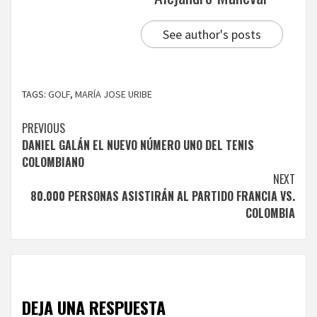
See author's posts
TAGS:
GOLF
,
MARÍA JOSE URIBE
Continue
PREVIOUS
DANIEL GALÁN EL NUEVO NÚMERO UNO DEL TENIS
Reading
COLOMBIANO
NEXT
80.000 PERSONAS ASISTIRÁN AL PARTIDO FRANCIA VS.
COLOMBIA
DEJA UNA RESPUESTA