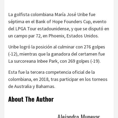
La golfista colombiana María José Uribe fue
séptima en el Bank of Hope Founders Cup, evento
del LPGA Tour estadounidense, y que se disputó en
un campo par 72, en Phoenix, Estados Unidos.
Uribe logró la posición al culminar con 276 golpes
(-12), mientras que la ganadora del certamen fue
La surcoreana Inbee Park, con 269 golpes (-19).
Esta fue la tercera competencia oficial de la
colombiana, en 2018, tras participar en los torneos
de Australia y Bahamas.
About The Author
Alejandro Munevar