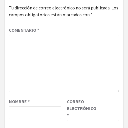
Tu dirección de correo electrónico no será publicada.
Los
campos obligatorios están marcados con
*
COMENTARIO
*
NOMBRE
*
CORREO
ELECTRÓNICO
*