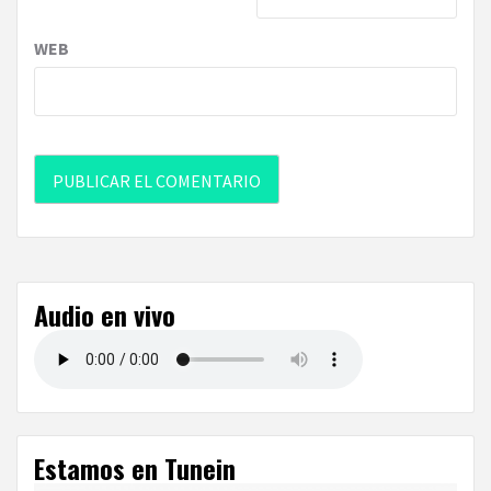
WEB
Audio en vivo
Estamos en Tunein