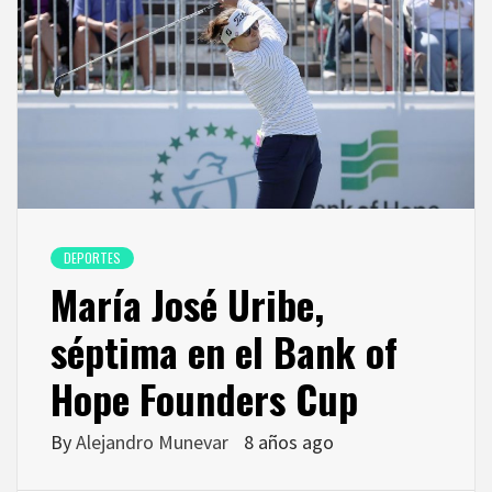
DEPORTES
María José Uribe,
séptima en el Bank of
Hope Founders Cup
By
Alejandro Munevar
8 años ago