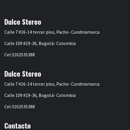
Dulce Stereo
Calle 7 #16-14 tercer piso, Pacho- Cundinamarca
Calle 109 #19-36, Bogotá- Colombia
Cel:3102535388
Dulce Stereo
Calle 7 #16-14 tercer piso, Pacho- Cundinamarca
Calle 109 #19-36, Bogotá- Colombia
Cel:3102535388
Contacto