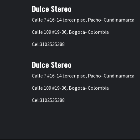
Dulce Stereo
Calle 7 #16-14 tercer piso, Pacho- Cundinamarca
Calle 109 #19-36, Bogotá- Colombia
Cel:3102535388
Dulce Stereo
Calle 7 #16-14 tercer piso, Pacho- Cundinamarca
Calle 109 #19-36, Bogotá- Colombia
Cel:3102535388