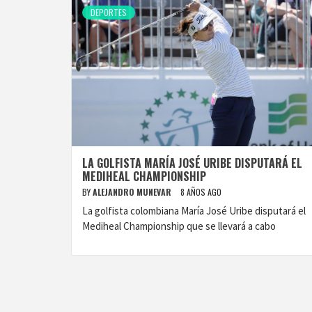
DEPORTES
LA GOLFISTA MARÍA JOSÉ URIBE DISPUTARÁ EL
MEDIHEAL CHAMPIONSHIP
BY
ALEJANDRO MUNEVAR
8 AÑOS AGO
La golfista colombiana María José Uribe disputará el
Mediheal Championship que se llevará a cabo