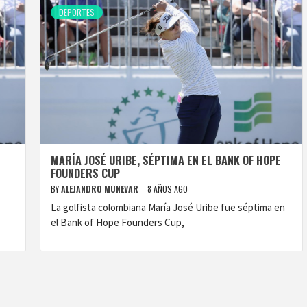
DEPORTES
MARÍA JOSÉ URIBE, SÉPTIMA EN EL BANK OF HOPE
FOUNDERS CUP
BY
ALEJANDRO MUNEVAR
8 AÑOS AGO
La golfista colombiana María José Uribe fue séptima en
el Bank of Hope Founders Cup,