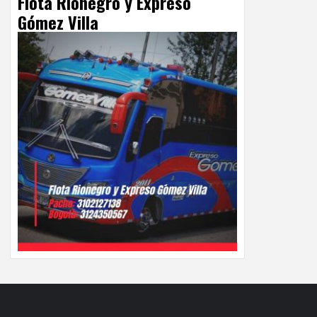
Flota Rionegro y Expreso
Gómez Villa