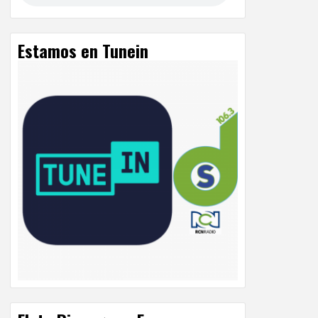
Estamos en Tunein