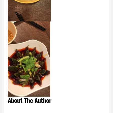
About The Author