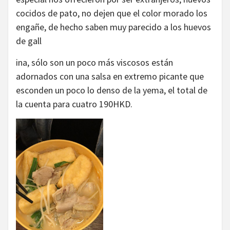
cocidos de pato, no dejen que el color morado los
engañe, de hecho saben muy parecido a los huevos
de gall
ina, sólo son un poco más viscosos están
adornados con una salsa en extremo picante que
esconden un poco lo denso de la yema, el total de
la cuenta para cuatro 190HKD.