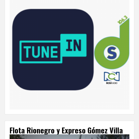
Flota Rionegro y Expreso Gómez Villa