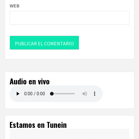
WEB
Audio en vivo
Estamos en Tunein