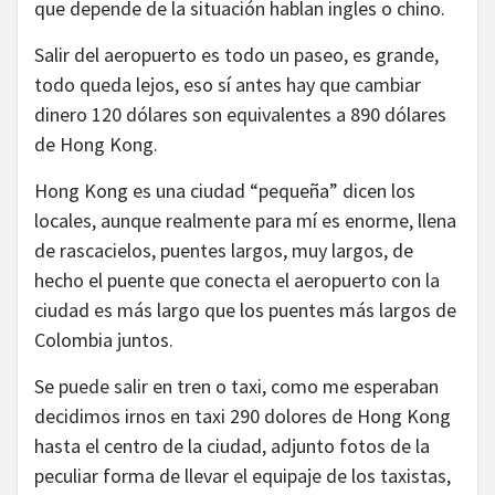
que depende de la situación hablan ingles o chino.
Salir del aeropuerto es todo un paseo, es grande,
todo queda lejos, eso sí antes hay que cambiar
dinero 120 dólares son equivalentes a 890 dólares
de Hong Kong.
Hong Kong es una ciudad “pequeña” dicen los
locales, aunque realmente para mí es enorme, llena
de rascacielos, puentes largos, muy largos, de
hecho el puente que conecta el aeropuerto con la
ciudad es más largo que los puentes más largos de
Colombia juntos.
Se puede salir en tren o taxi, como me esperaban
decidimos irnos en taxi 290 dolores de Hong Kong
hasta el centro de la ciudad, adjunto fotos de la
peculiar forma de llevar el equipaje de los taxistas,