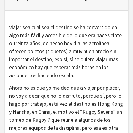
Viajar sea cual sea el destino se ha convertido en
algo más fácil y accesible de lo que era hace veinte
o treinta años, de hecho hoy día las aerolínea
ofrecen boletos (tiquetes) a muy buen precio sin
importar el destino, eso si, sí se quiere viajar más
económico hay que esperar más horas en los
aeropuertos haciendo escala.
Ahora no es que yo me dedique a viajar por placer,
no voy a decir que no lo disfruto, porque sí, pero lo
hago por trabajo, está vez el destino es Hong Kong
y Nansha, en China, el motivo el “Rugby Sevens” un
torneo de Rugby 7 que reúne a algunos de los
mejores equipos de la disciplina, pero esa es otra