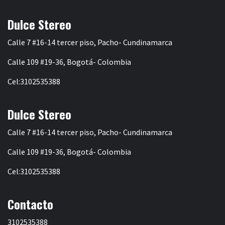
Dulce Stereo
Calle 7 #16-14 tercer piso, Pacho- Cundinamarca
Calle 109 #19-36, Bogotá- Colombia
Cel:3102535388
Dulce Stereo
Calle 7 #16-14 tercer piso, Pacho- Cundinamarca
Calle 109 #19-36, Bogotá- Colombia
Cel:3102535388
Contacto
3102535388