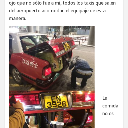
ojo que no sólo fue a mi, todos los taxis que salen
del aeropuerto acomodan el equipaje de esta
manera.
La
comida
no es