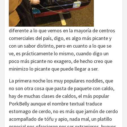
diferente a lo que vemos en la mayoría de centros
comerciales del país, digo, es algo más picante y
con un sabor distinto, pero en cuanto a lo que se
ve, es prácticamente lo mismo, cuando digo un
poco más picante no exagero, de hecho creo que
minimizo lo picante que puede llegar a ser.
La primera noche los muy populares noddles, que
no son otra cosa que pasta de paquete con caldo,
hay de muchas clases de caldos, el más popular
PorkBelly aunque el nombre textual traduce
estomago de cerdo, no es más que jamón de cerdo
acompañado de tófu y apio, nada mal, un platillo
especial nos ofrecieron por ser extranjeros, huevos