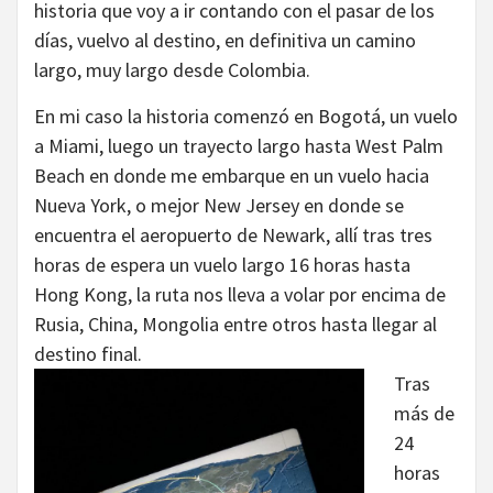
historia que voy a ir contando con el pasar de los
días, vuelvo al destino, en definitiva un camino
largo, muy largo desde Colombia.
En mi caso la historia comenzó en Bogotá, un vuelo
a Miami, luego un trayecto largo hasta West Palm
Beach en donde me embarque en un vuelo hacia
Nueva York, o mejor New Jersey en donde se
encuentra el aeropuerto de Newark, allí tras tres
horas de espera un vuelo largo 16 horas hasta
Hong Kong, la ruta nos lleva a volar por encima de
Rusia, China, Mongolia entre otros hasta llegar al
destino final.
Tras
más de
24
horas