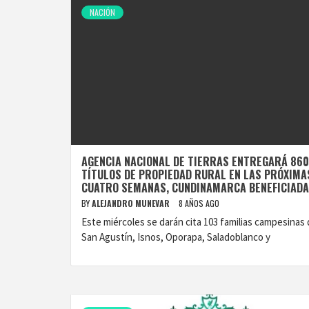
NACIÓN
AGENCIA NACIONAL DE TIERRAS ENTREGARÁ 860
TÍTULOS DE PROPIEDAD RURAL EN LAS PRÓXIMA
CUATRO SEMANAS, CUNDINAMARCA BENEFICIADA
BY
ALEJANDRO MUNEVAR
8 AÑOS AGO
Este miércoles se darán cita 103 familias campesinas
San Agustín, Isnos, Oporapa, Saladoblanco y