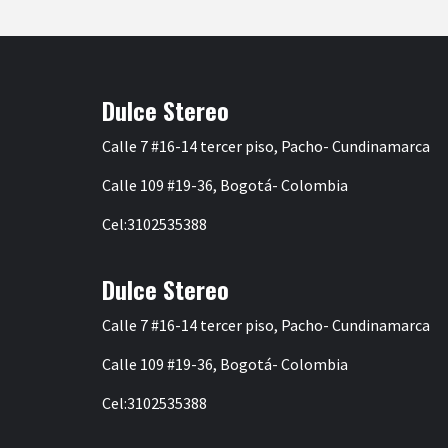
de
entradas
Dulce Stereo
Calle 7 #16-14 tercer piso, Pacho- Cundinamarca
Calle 109 #19-36, Bogotá- Colombia
Cel:3102535388
Dulce Stereo
Calle 7 #16-14 tercer piso, Pacho- Cundinamarca
Calle 109 #19-36, Bogotá- Colombia
Cel:3102535388