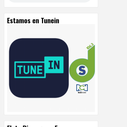
Estamos en Tunein