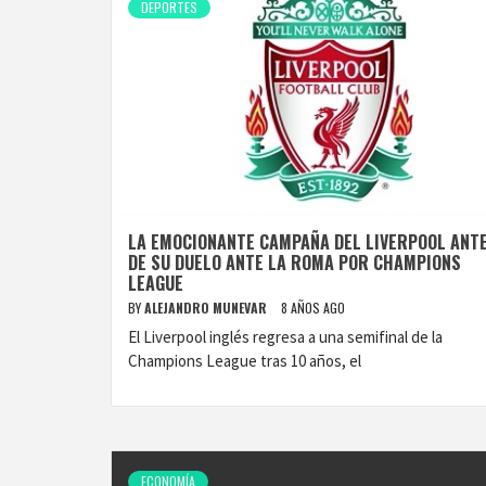
DEPORTES
LA EMOCIONANTE CAMPAÑA DEL LIVERPOOL ANT
DE SU DUELO ANTE LA ROMA POR CHAMPIONS
LEAGUE
BY
ALEJANDRO MUNEVAR
8 AÑOS AGO
El Liverpool inglés regresa a una semifinal de la
Champions League tras 10 años, el
ECONOMÍA