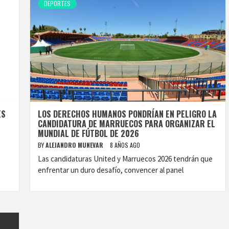
DEPORTES
ES
LOS DERECHOS HUMANOS PONDRÍAN EN PELIGRO LA
CANDIDATURA DE MARRUECOS PARA ORGANIZAR EL
MUNDIAL DE FÚTBOL DE 2026
BY
ALEJANDRO MUNEVAR
8 AÑOS AGO
Las candidaturas United y Marruecos 2026 tendrán que
enfrentar un duro desafío, convencer al panel