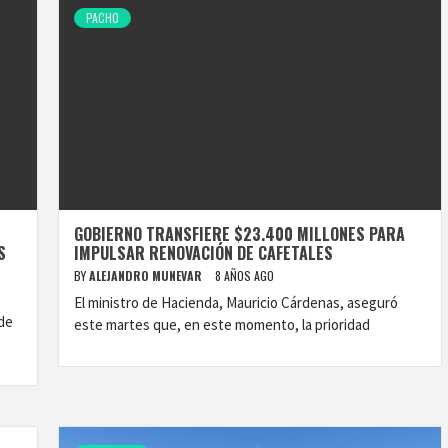
PACHO
GOBIERNO TRANSFIERE $23.400 MILLONES PARA
S
IMPULSAR RENOVACIÓN DE CAFETALES
BY
ALEJANDRO MUNEVAR
8 AÑOS AGO
El ministro de Hacienda, Mauricio Cárdenas, aseguró
 de
este martes que, en este momento, la prioridad