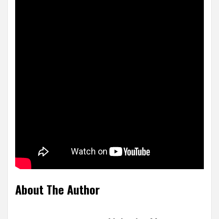
About The Author