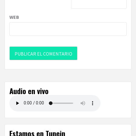
WEB
Audio en vivo
Estamos en Tunein