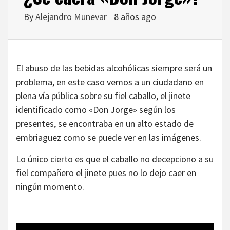
By
Alejandro Munevar
8 años ago
El abuso de las bebidas alcohólicas siempre será un
problema, en este caso vemos a un ciudadano en
plena vía pública sobre su fiel caballo, el jinete
identificado como «Don Jorge» según los
presentes, se encontraba en un alto estado de
embriaguez como se puede ver en las imágenes.
Lo único cierto es que el caballo no decepciono a su
fiel compañero el jinete pues no lo dejo caer en
ningún momento.