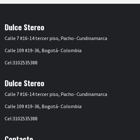
Dulce Stereo
Calle 7 #16-14 tercer piso, Pacho- Cundinamarca
Calle 109 #19-36, Bogotá- Colombia
Cel:3102535388
Dulce Stereo
Calle 7 #16-14 tercer piso, Pacho- Cundinamarca
Calle 109 #19-36, Bogotá- Colombia
Cel:3102535388
Contacto