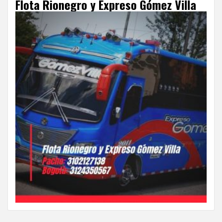
Flota Rionegro y Expreso Gómez Villa