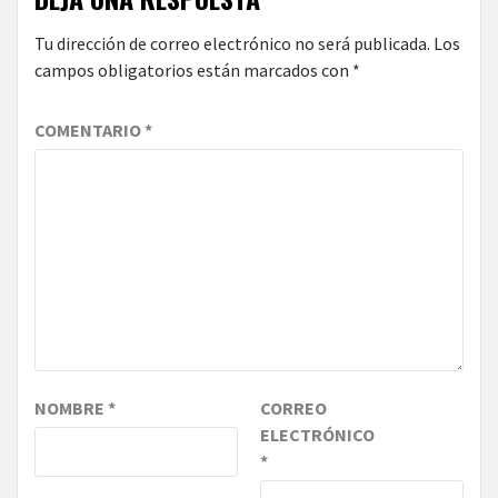
Tu dirección de correo electrónico no será publicada.
Los
campos obligatorios están marcados con
*
COMENTARIO
*
NOMBRE
*
CORREO
ELECTRÓNICO
*