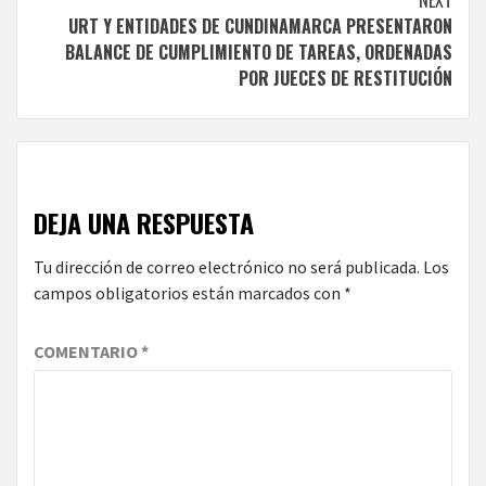
URT Y ENTIDADES DE CUNDINAMARCA PRESENTARON
BALANCE DE CUMPLIMIENTO DE TAREAS, ORDENADAS
POR JUECES DE RESTITUCIÓN
DEJA UNA RESPUESTA
Tu dirección de correo electrónico no será publicada.
Los
campos obligatorios están marcados con
*
COMENTARIO
*