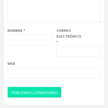
NOMBRE
*
CORREO
ELECTRÓNICO
*
WEB