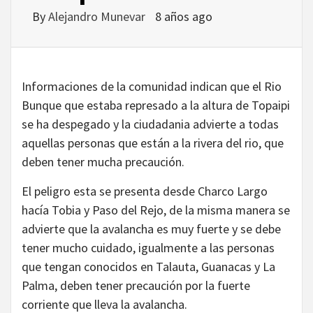
By
Alejandro Munevar
8 años ago
Informaciones de la comunidad indican que el Rio
Bunque que estaba represado a la altura de Topaipi
se ha despegado y la ciudadania advierte a todas
aquellas personas que están a la rivera del rio, que
deben tener mucha precaución.
El peligro esta se presenta desde Charco Largo
hacía Tobia y Paso del Rejo, de la misma manera se
advierte que la avalancha es muy fuerte y se debe
tener mucho cuidado, igualmente a las personas
que tengan conocidos en Talauta, Guanacas y La
Palma, deben tener precaución por la fuerte
corriente que lleva la avalancha.