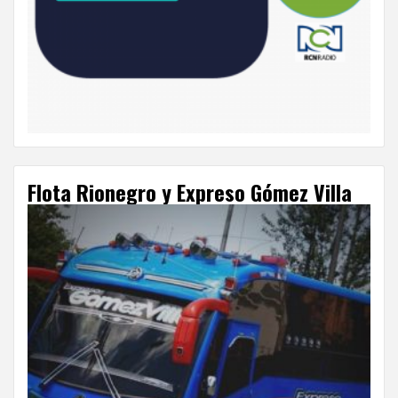
Flota Rionegro y Expreso Gómez Villa