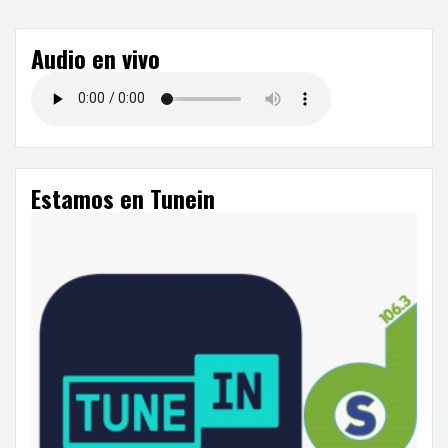
Audio en vivo
Estamos en Tunein