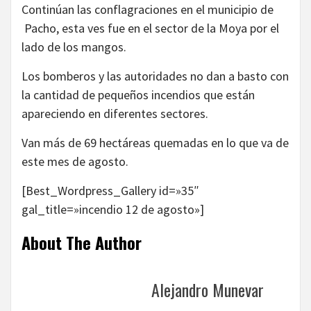
Continúan las conflagraciones en el municipio de
Pacho, esta ves fue en el sector de la Moya por el
lado de los mangos.
Los bomberos y las autoridades no dan a basto con
la cantidad de pequeños incendios que están
apareciendo en diferentes sectores.
Van más de 69 hectáreas quemadas en lo que va de
este mes de agosto.
[Best_Wordpress_Gallery id=»35″
gal_title=»incendio 12 de agosto»]
About The Author
Alejandro Munevar