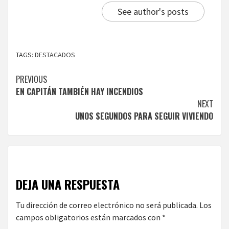
See author's posts
TAGS:
DESTACADOS
Continue
PREVIOUS
EN CAPITÁN TAMBIÉN HAY INCENDIOS
Reading
NEXT
UNOS SEGUNDOS PARA SEGUIR VIVIENDO
DEJA UNA RESPUESTA
Tu dirección de correo electrónico no será publicada.
Los
campos obligatorios están marcados con
*