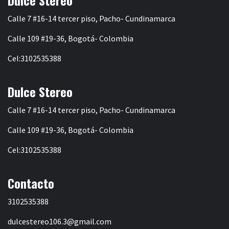
Calle 7 #16-14 tercer piso, Pacho- Cundinamarca
Calle 109 #19-36, Bogotá- Colombia
Cel:3102535388
Dulce Stereo
Calle 7 #16-14 tercer piso, Pacho- Cundinamarca
Calle 109 #19-36, Bogotá- Colombia
Cel:3102535388
Contacto
3102535388
dulcestereo106.3@gmail.com