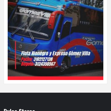
Dulce Stereo