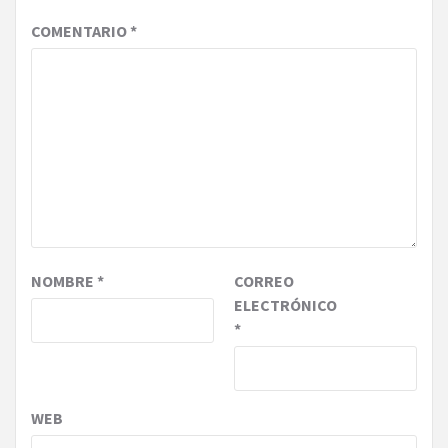
COMENTARIO
*
NOMBRE
*
CORREO
ELECTRÓNICO
*
WEB