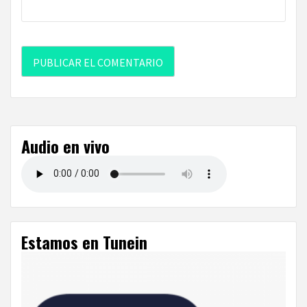
Audio en vivo
Estamos en Tunein