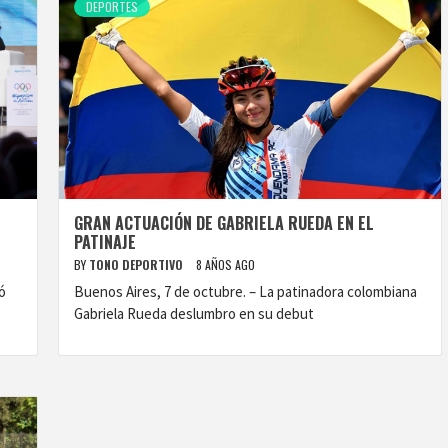
DEPORTES
GRAN ACTUACIÓN DE GABRIELA RUEDA EN EL
PATINAJE
BY
TONO DEPORTIVO
8 AÑOS AGO
ó
Buenos Aires, 7 de octubre. – La patinadora colombiana
Gabriela Rueda deslumbro en su debut