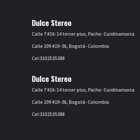
entradas
Dulce Stereo
Calle 7 #16-14 tercer piso, Pacho- Cundinamarca
Calle 109 #19-36, Bogotá- Colombia
Cel:3102535388
Dulce Stereo
Calle 7 #16-14 tercer piso, Pacho- Cundinamarca
Calle 109 #19-36, Bogotá- Colombia
Cel:3102535388