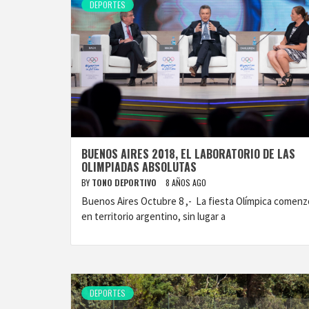
DEPORTES
BUENOS AIRES 2018, EL LABORATORIO DE LAS
OLIMPIADAS ABSOLUTAS
BY
TONO DEPORTIVO
8 AÑOS AGO
Buenos Aires Octubre 8 ,- La fiesta Olímpica comenz
en territorio argentino, sin lugar a
DEPORTES