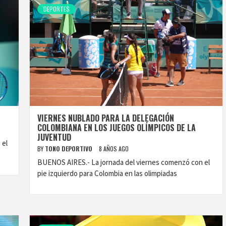
DEPORTES
VIERNES NUBLADO PARA LA DELEGACIÓN
COLOMBIANA EN LOS JUEGOS OLÍMPICOS DE LA
JUVENTUD
 el
BY
TONO DEPORTIVO
8 AÑOS AGO
BUENOS AIRES.- La jornada del viernes comenzó con el
pie izquierdo para Colombia en las olimpiadas