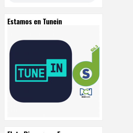
Estamos en Tunein